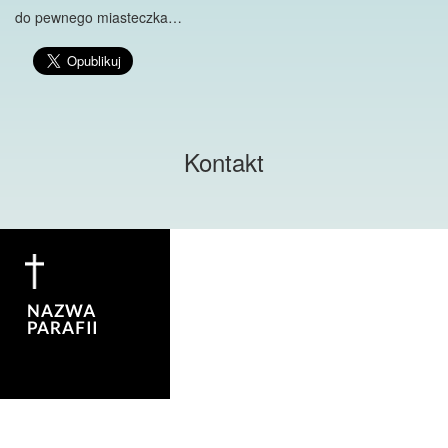
do pewnego miasteczka…
Kontakt